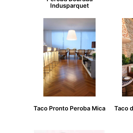
Indusparquet
Taco Pronto Peroba Mica
Taco d