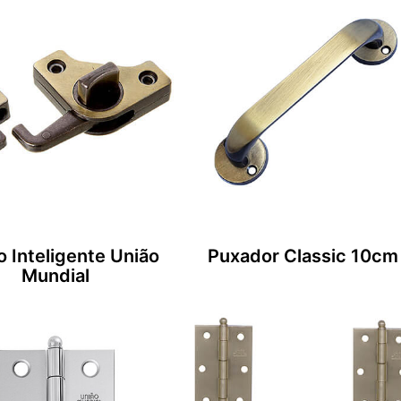
o Inteligente União
Puxador Classic 10cm
Mundial