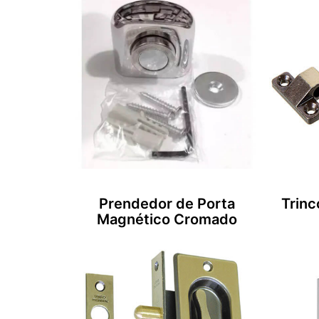
Prendedor de Porta
Trinc
Magnético Cromado