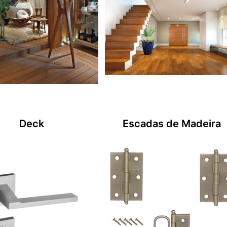
Deck
Escadas de Madeira