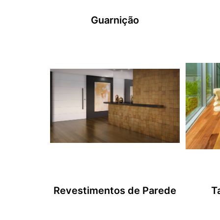
Guarnição
Revestimentos de Parede
T