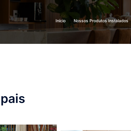
Início
Nossos Produtos Instalados
ipais