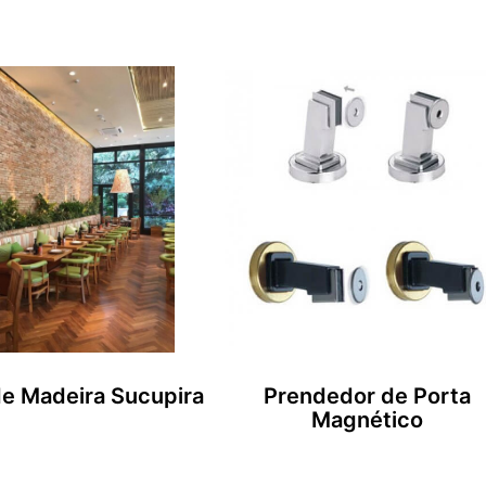
e Madeira Sucupira
Prendedor de Porta
Magnético