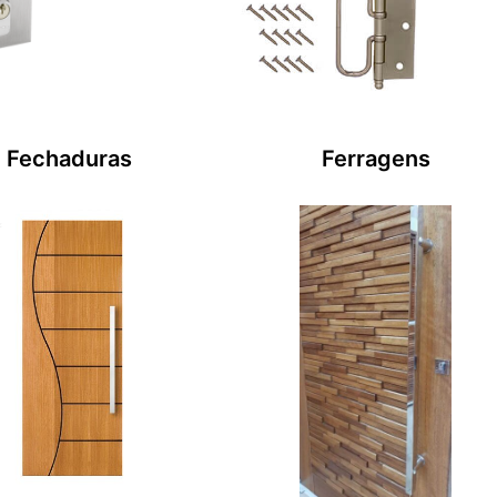
Fechaduras
Ferragens