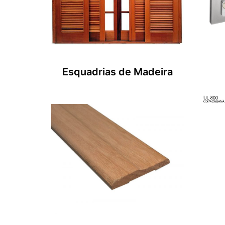
Esquadrias de Madeira