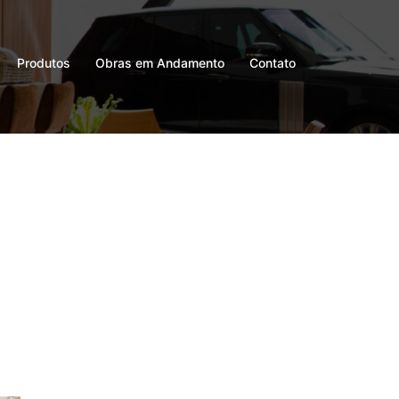
Produtos
Obras em Andamento
Contato