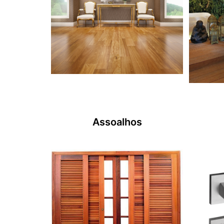
Assoalhos