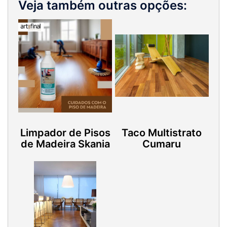
Veja também outras opções:
Limpador de Pisos
Taco Multistrato
de Madeira Skania
Cumaru