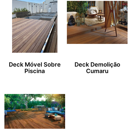
Deck Móvel Sobre
Deck Demolição
Piscina
Cumaru