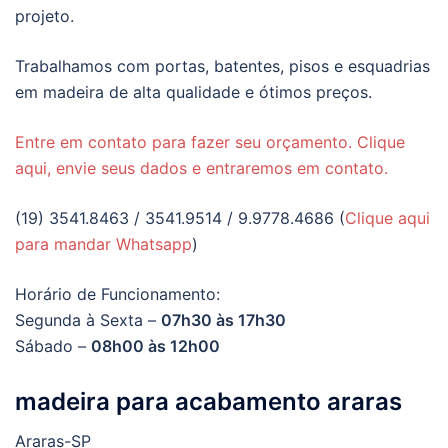
projeto.
Trabalhamos com portas, batentes, pisos e esquadrias
em madeira de alta qualidade e ótimos preços.
Entre em contato para fazer seu orçamento. Clique
aqui, envie seus dados e entraremos em contato.
(19) 3541.8463 / 3541.9514 / 9.9778.4686 (
Clique aqui
para mandar Whatsapp
)
Horário de Funcionamento:
Segunda à Sexta –
07h30 às 17h30
Sábado –
08h00 às 12h00
madeira para acabamento araras
Araras-SP