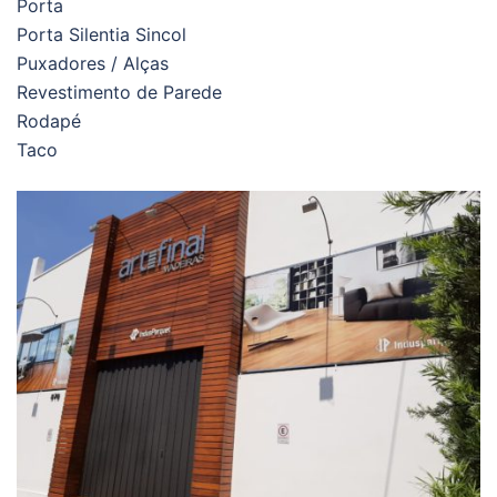
Porta
Porta Silentia Sincol
Puxadores / Alças
Revestimento de Parede
Rodapé
Taco