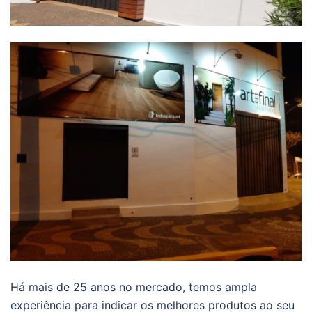
Há mais de 25 anos no mercado, temos ampla
experiência para indicar os melhores produtos ao seu