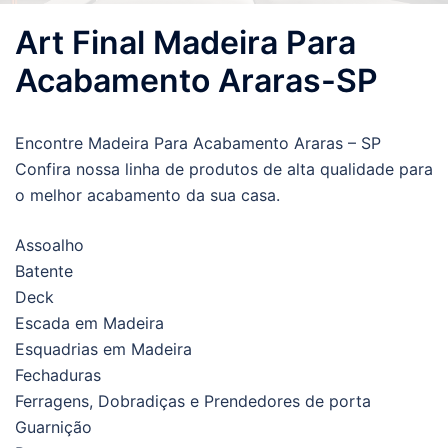
Art Final Madeira Para
Acabamento Araras-SP
Encontre Madeira Para Acabamento Araras – SP
Confira nossa linha de produtos de alta qualidade para
o melhor acabamento da sua casa.
Assoalho
Batente
Deck
Escada em Madeira
Esquadrias em Madeira
Fechaduras
Ferragens, Dobradiças e Prendedores de porta
Guarnição