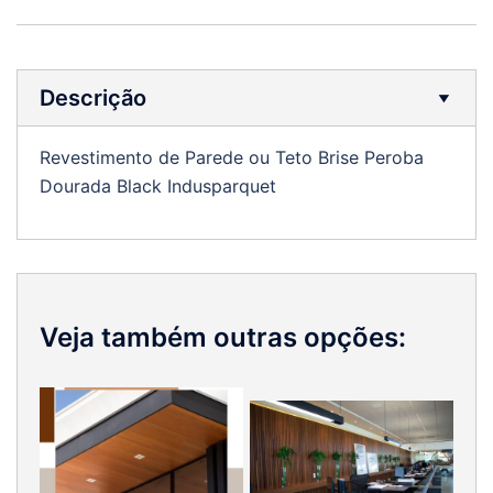
Descrição
Revestimento de Parede ou Teto Brise Peroba
Dourada Black Indusparquet
Veja também outras opções: