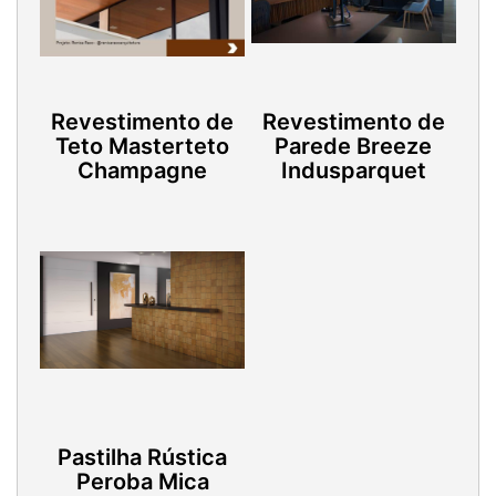
Revestimento de
Revestimento de
Teto Masterteto
Parede Breeze
Champagne
Indusparquet
Pastilha Rústica
Peroba Mica