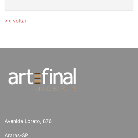
<< voltar
Avenida Loreto, 876
Araras-SP