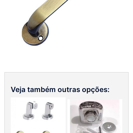
Veja também outras opções: