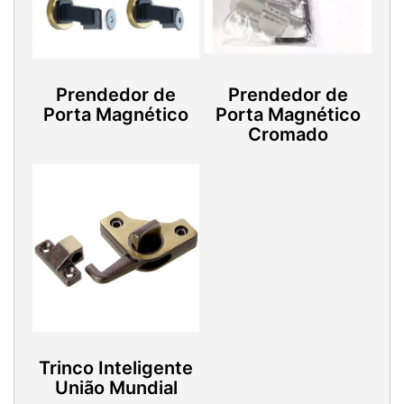
Prendedor de
Prendedor de
Porta Magnético
Porta Magnético
Cromado
Trinco Inteligente
União Mundial