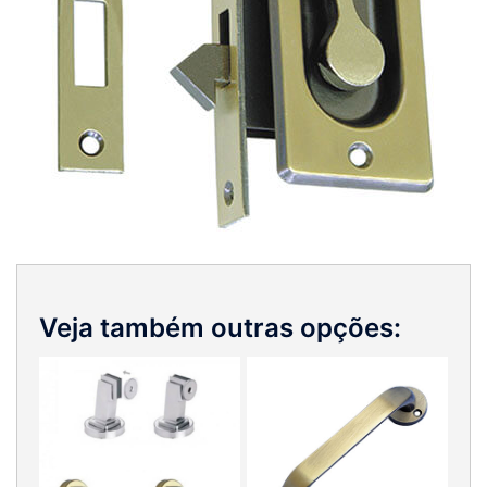
Veja também outras opções: