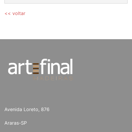
<< voltar
Avenida Loreto, 876
Araras-SP