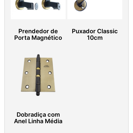
Prendedor de
Puxador Classic
Porta Magnético
10cm
Dobradiça com
Anel Linha Média