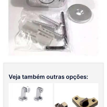
Veja também outras opções: