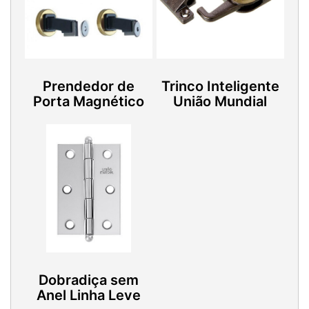
Prendedor de
Trinco Inteligente
Porta Magnético
União Mundial
Dobradiça sem
Anel Linha Leve