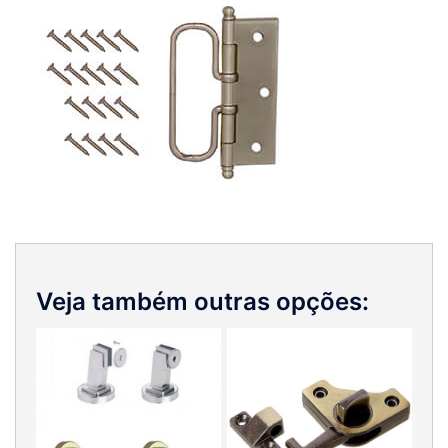
Veja também outras opções: