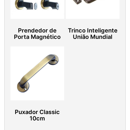
Prendedor de
Trinco Inteligente
Porta Magnético
União Mundial
Puxador Classic
10cm