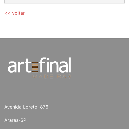
<< voltar
Avenida Loreto, 876
Araras-SP