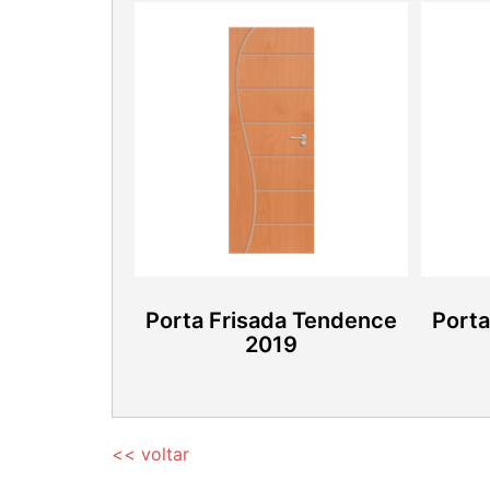
Porta Frisada Tendence
Porta
2019
<< voltar