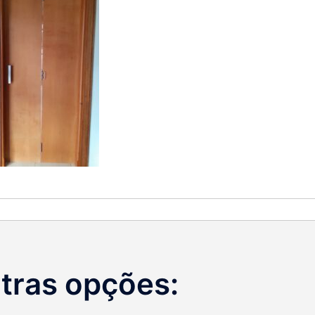
tras opções: