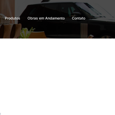
Produtos
Obras em Andamento
Contato
a