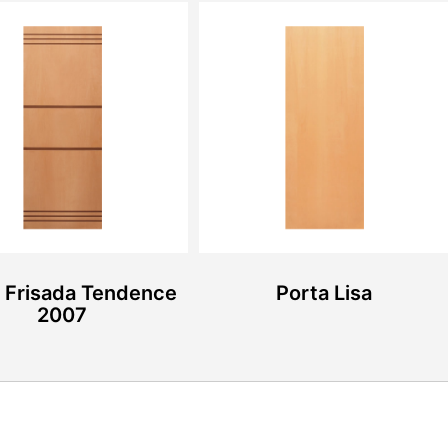
 Frisada Tendence
Porta Lisa
2007