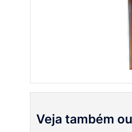
Veja também ou