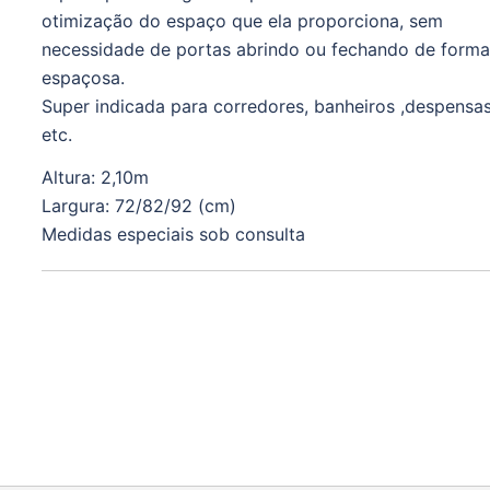
otimização do espaço que ela proporciona, sem
necessidade de portas abrindo ou fechando de form
espaçosa.
Super indicada para corredores, banheiros ,despensas
etc.
Altura: 2,10m
Largura: 72/82/92 (cm)
Medidas especiais sob consulta