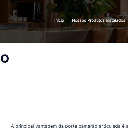
Início
Nossos Produtos Instalados
ão
A principal vantagem da porta camarão articulada é 