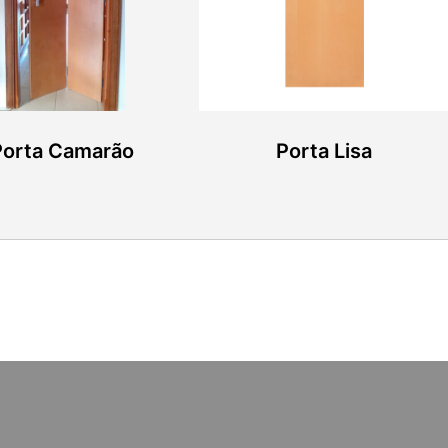
Porta Camarão
Porta Lisa