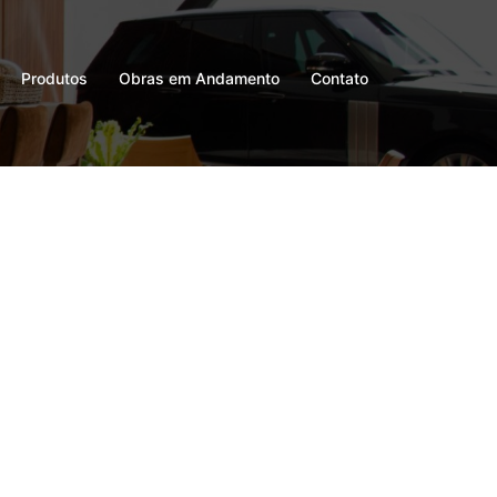
Produtos
Obras em Andamento
Contato