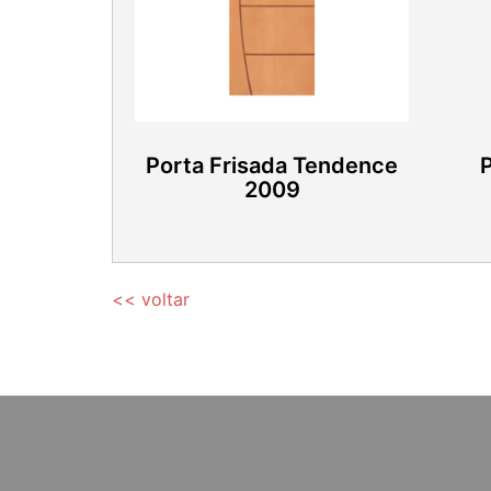
Porta Frisada Tendence
2009
<< voltar