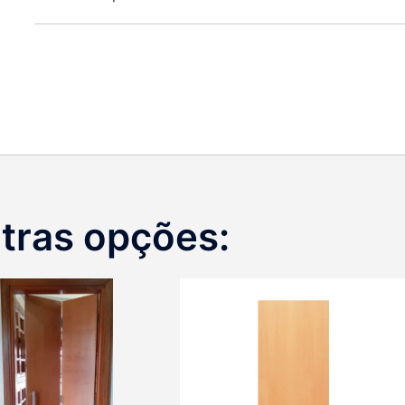
tras opções: