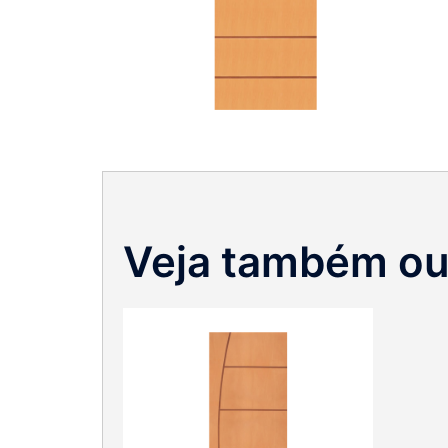
Veja também ou