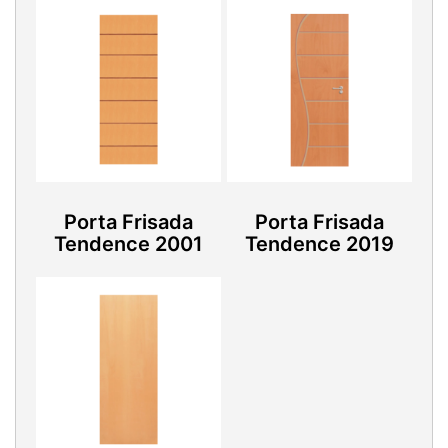
Porta Frisada
Porta Frisada
Tendence 2001
Tendence 2019