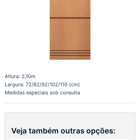
Altura: 2,10m
Largura: 72/82/92/102/110 (cm)
Medidas especiais sob consulta
Veja também outras opções: