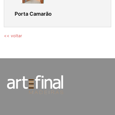
Porta Camarão
<< voltar