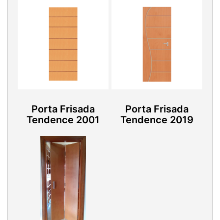
Porta Frisada
Porta Frisada
Tendence 2001
Tendence 2019