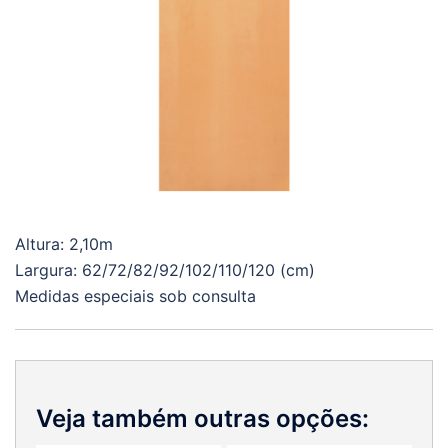
Altura: 2,10m
Largura: 62/72/82/92/102/110/120 (cm)
Medidas especiais sob consulta
Veja também outras opções: