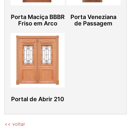
Porta Maciça BBBR
Porta Veneziana
Friso em Arco
de Passagem
Portal de Abrir 210
<< voltar