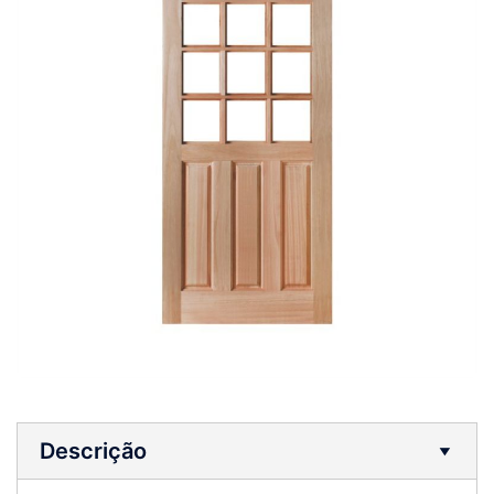
Descrição