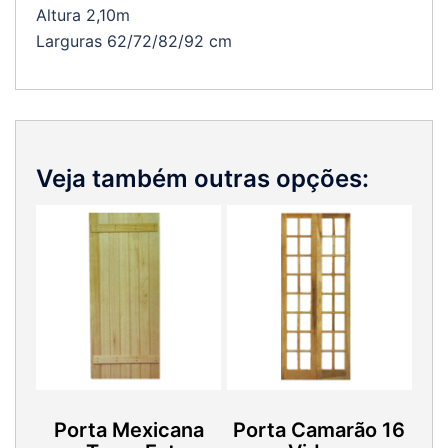
Altura 2,10m
Larguras 62/72/82/92 cm
Veja também outras opções:
Porta Mexicana
Porta Camarão 16