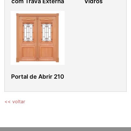
com Trava Externa
Vidros
Portal de Abrir 210
<< voltar