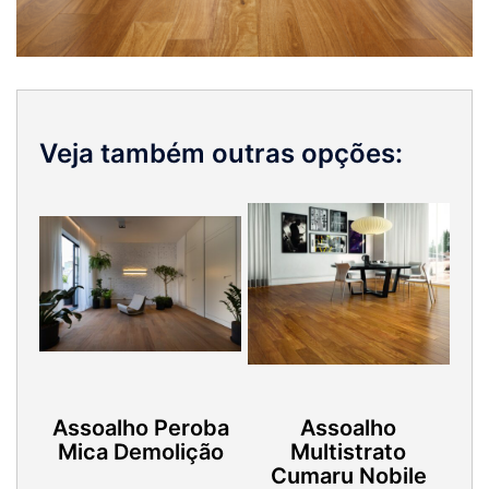
Veja também outras opções:
Assoalho Peroba
Assoalho
Mica Demolição
Multistrato
Cumaru Nobile