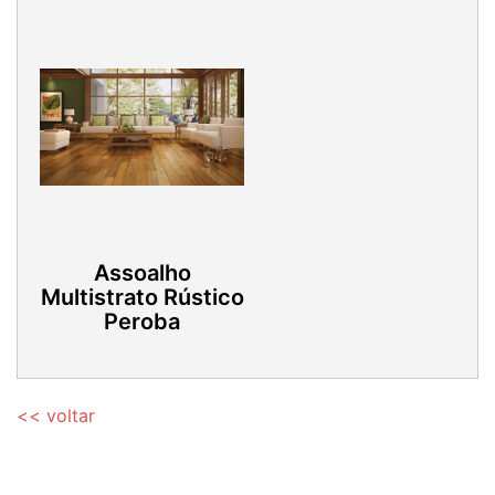
Assoalho
Multistrato Rústico
Peroba
<< voltar