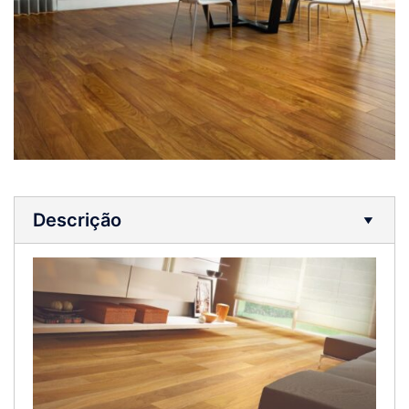
Descrição