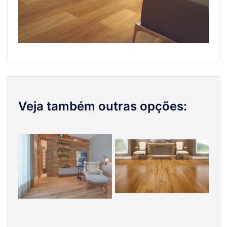
Veja também outras opções: