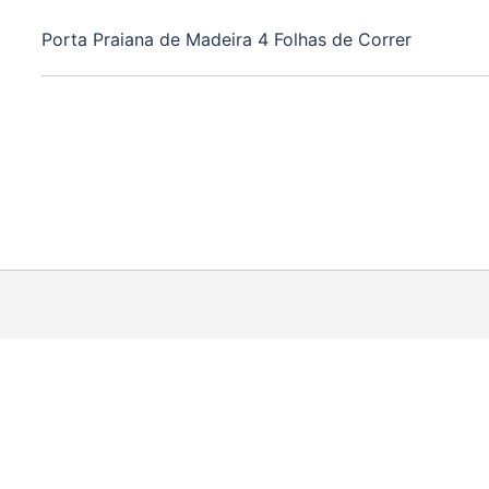
Porta Praiana de Madeira 4 Folhas de Correr