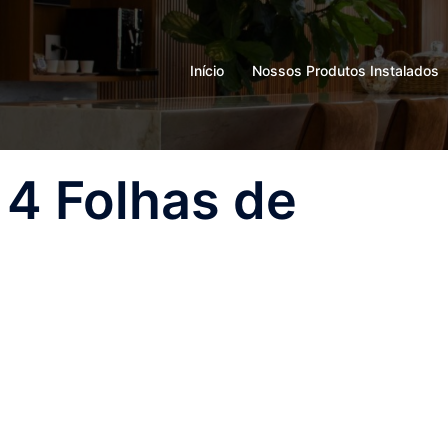
Início
Nossos Produtos Instalados
 4 Folhas de