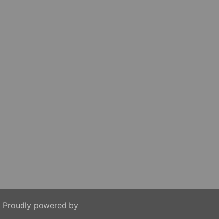
. Proudly powered by