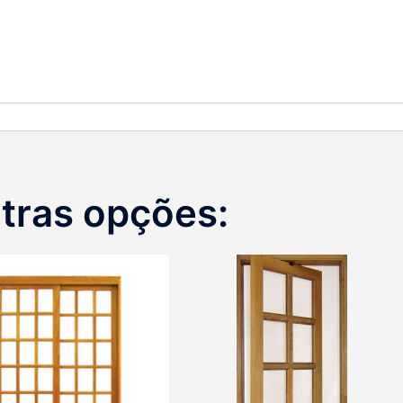
tras opções: