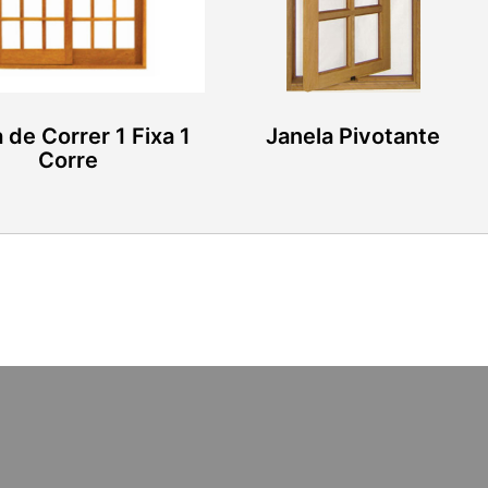
 de Correr 1 Fixa 1
Janela Pivotante
Corre