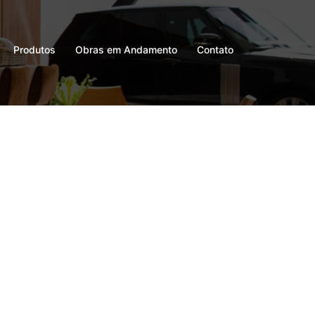
Produtos
Obras em Andamento
Contato