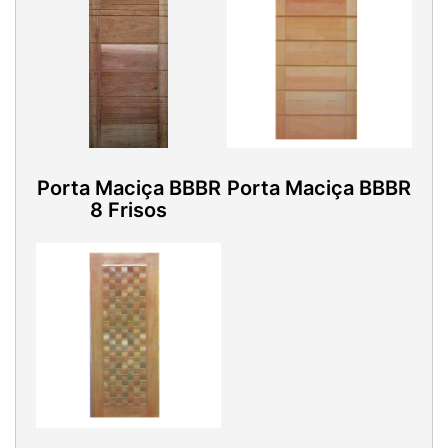
Porta Maciça BBBR
Porta Maciça BBBR
8 Frisos