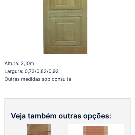
Altura: 2,10m
Largura: 0,72/0,82/0,92
Outras medidas sob consulta
Veja também outras opções: