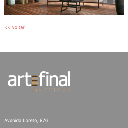
<< voltar
Avenida Loreto, 876