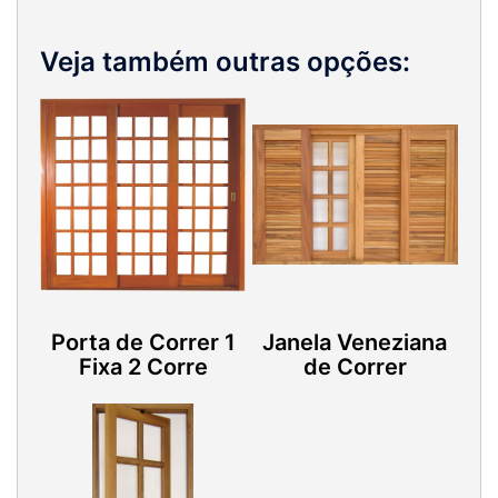
Veja também outras opções:
Porta de Correr 1
Janela Veneziana
Fixa 2 Corre
de Correr