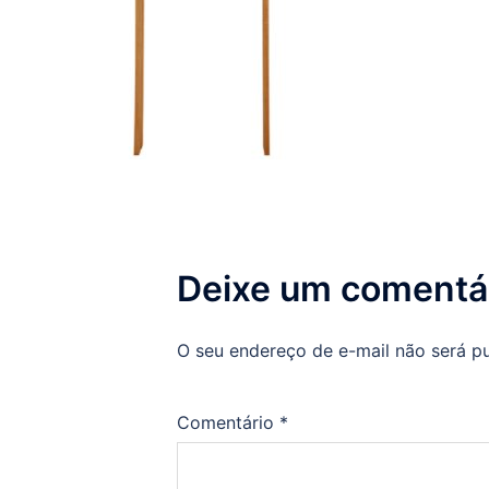
Deixe um comentá
O seu endereço de e-mail não será pu
Comentário
*