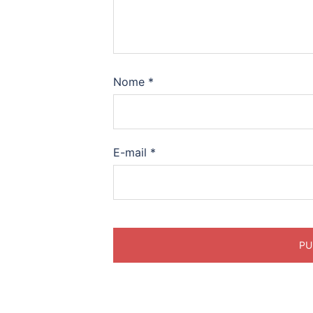
Nome
*
E-mail
*