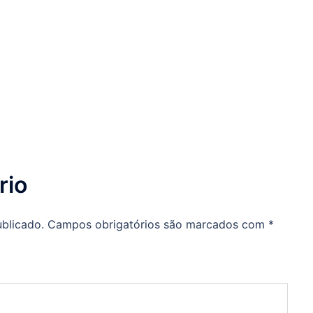
rio
blicado.
Campos obrigatórios são marcados com
*