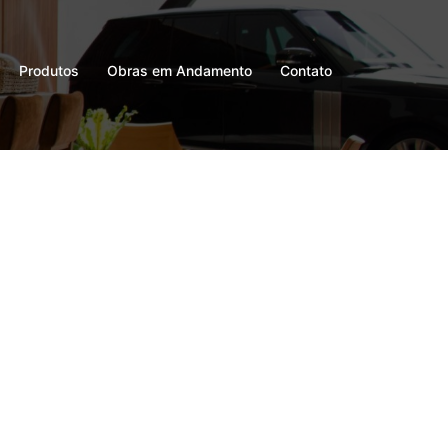
Produtos
Obras em Andamento
Contato