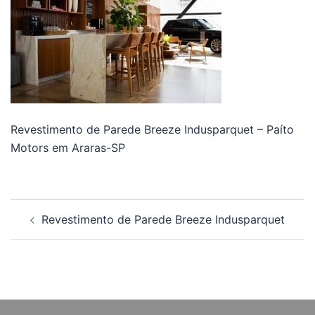
Revestimento de Parede Breeze Indusparquet – Paíto
Motors em Araras-SP
Navegação
Revestimento de Parede Breeze Indusparquet
de
posts