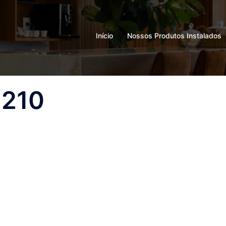
Início
Nossos Produtos Instalados
 210