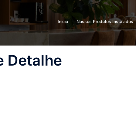
Início
Nossos Produtos Instalados
e Detalhe