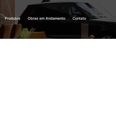
Produtos
Obras em Andamento
Contato