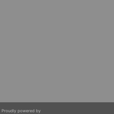
. Proudly powered by