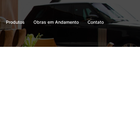
Produtos
Obras em Andamento
Contato