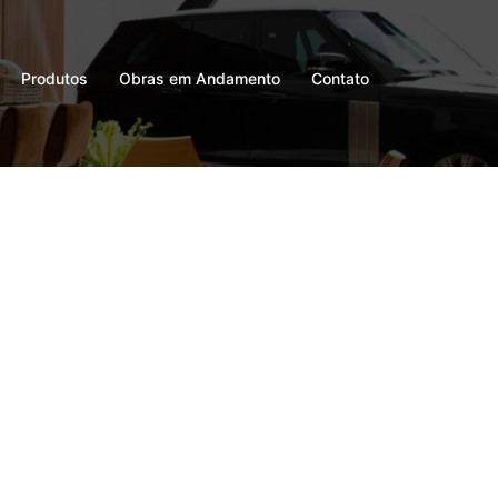
Produtos
Obras em Andamento
Contato