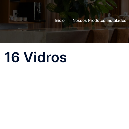
Início
Nossos Produtos Instalados
 16 Vidros