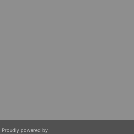
. Proudly powered by